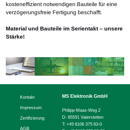
kosteneffizient notwendigen Bauteile für eine
verzögerungsfreie Fertigung beschafft.
Material und Bauteile im Serientakt – unsere
Stärke!
MS Elektronik GmbH
Kontakt
Impressum
Philipp-Maas-Weg 2
D- 85591 Vaterstetten
Zertifizierung
T: +49 8106 379 83-0
AGB