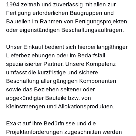
1994 zeitnah und zuverlässig mit allen zur
Fertigung erforderlichen Baugruppen und
Bauteilen im Rahmen von Fertigungsprojekten
oder eigenständigen Beschaffungsaufträgen.
Unser Einkauf bedient sich hierbei langjähriger
Lieferbeziehungen oder im Bedarfsfall
spezialisierter Partner. Unsere Kompetenz
umfasst die kurzfristige und sichere
Beschaffung aller gängigen Komponenten
sowie das Beziehen seltener oder
abgekündigter Bauteile bzw. von
Kleinstmengen und Allokationsprodukten.
Exakt auf Ihre Bedürfnisse und die
Projektanforderungen zugeschnitten werden