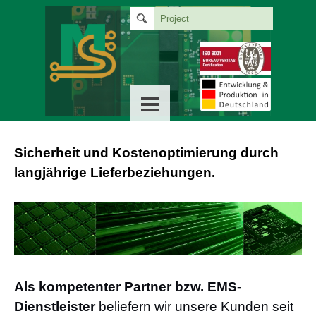
Sicherheit und Kostenoptimierung durch
langjährige Lieferbeziehungen.
Als kompetenter Partner bzw. EMS-
Dienstleister
beliefern wir unsere Kunden seit