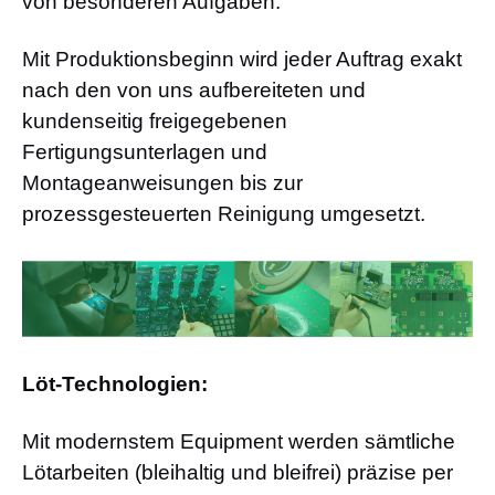
von besonderen Aufgaben.
Mit Produktionsbeginn wird jeder Auftrag exakt
nach den von uns aufbereiteten und
kundenseitig freigegebenen
Fertigungsunterlagen und
Montageanweisungen bis zur
prozessgesteuerten Reinigung umgesetzt.
Löt-Technologien:
Mit modernstem Equipment werden sämtliche
Lötarbeiten (bleihaltig und bleifrei) präzise per