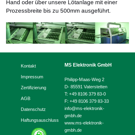
Hand oder über unsere Lötanlage mit einer
Prozessbreite bis zu 500mm ausgeführt.
MS Elektronik GmbH
Kontakt
Impressum
Philipp-Maas-Weg 2
D- 85591 Vaterstetten
Zertifizierung
T: +49 8106 379 83-0
AGB
F: +49 8106 379 83-33
info@ms-elektronik-
Datenschutz
gmbh.de
Haftungsauschluss
www.ms-elektronik-
gmbh.de