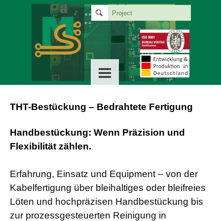
THT-Bestückung – Bedrahtete Fertigung
Handbestückung: Wenn Präzision und
Flexibilität zählen.
Erfahrung, Einsatz und Equipment – von der
Kabelfertigung über bleihaltiges oder bleifreies
Löten und hochpräzisen Handbestückung bis
zur prozessgesteuerten Reinigung in