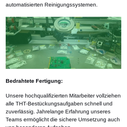
automatisierten Reinigungssystemen.
Bedrahtete Fertigung:
Unsere hochqualifizierten Mitarbeiter vollziehen
alle THT-Bestückungsaufgaben schnell und
zuverlässig. Jahrelange Erfahrung unseres
Teams ermöglicht die sichere Umsetzung auch