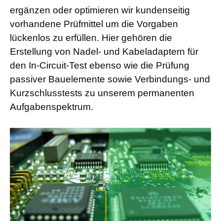
ergänzen oder optimieren wir kundenseitig
vorhandene Prüfmittel um die Vorgaben
lückenlos zu erfüllen. Hier gehören die
Erstellung von Nadel- und Kabeladaptern für
den In-Circuit-Test ebenso wie die Prüfung
passiver Bauelemente sowie Verbindungs- und
Kurzschlusstests zu unserem permanenten
Aufgabenspektrum.