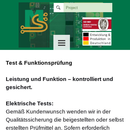
Test & Funktionsprüfung
Leistung und Funktion – kontrolliert und
gesichert.
Elektrische Tests:
Gemäß Kundenwunsch wenden wir in der
Qualitätssicherung die beigestellten oder selbst
erstellten Prüfmittel an. Sofern erforderlich