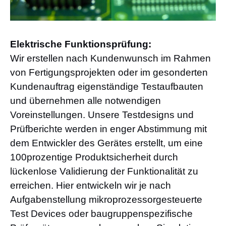
Elektrische Funktionsprüfung:
Wir erstellen nach Kundenwunsch im Rahmen
von Fertigungsprojekten oder im gesonderten
Kundenauftrag eigenständige Testaufbauten
und übernehmen alle notwendigen
Voreinstellungen. Unsere Testdesigns und
Prüfberichte werden in enger Abstimmung mit
dem Entwickler des Gerätes erstellt, um eine
100prozentige Produktsicherheit durch
lückenlose Validierung der Funktionalität zu
erreichen. Hier entwickeln wir je nach
Aufgabenstellung mikroprozessorgesteuerte
Test Devices oder baugruppenspezifische