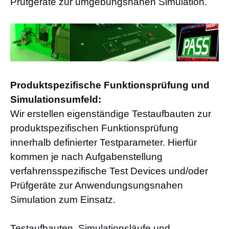
Prüfgeräte zur umgebungsnahen Simulation.
Produktspezifische Funktionsprüfung und
Simulationsumfeld:
Wir erstellen eigenständige Testaufbauten zur
produktspezifischen Funktionsprüfung
innerhalb definierter Testparameter.
Hierfür
kommen je nach Aufgabenstellung
verfahrensspezifische Test Devices und/oder
Prüfgeräte zur Anwendungsungsnahen
Simulation zum Einsatz.
Testaufbauten, Simulationsläufe und