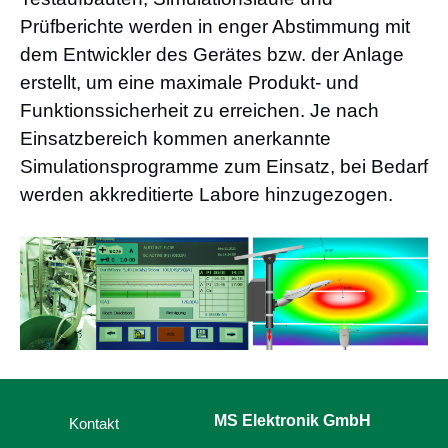
Prüfberichte werden in enger Abstimmung mit
dem Entwickler des Gerätes bzw. der Anlage
erstellt, um eine maximale Produkt- und
Funktionssicherheit zu erreichen. Je nach
Einsatzbereich kommen anerkannte
Simulationsprogramme zum Einsatz, bei Bedarf
werden akkreditierte Labore hinzugezogen.
MS Elektronik GmbH
Kontakt